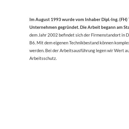
Im August 1993 wurde vom Inhaber Dipl.-Ing. (FH
Unternehmen gegründet. Die Arbeit begann am Sta
dem Jahr 2002 befindet sich der Firmenstandort in Dr
B6. Mit dem eigenen Technikbestand können komple
werden. Bei der Arbeitsausführung legen wir Wert a
Arbeitsschutz.