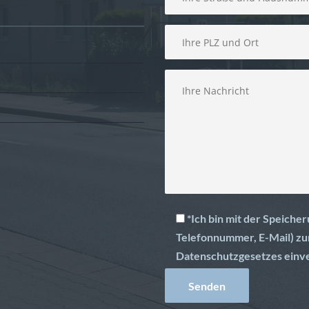
*Ich bin mit der Speich
Telefonnummer, E-Mail) zu
Datenschutzgesetzes einv