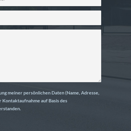
erung meiner persönlichen Daten (Name, Adresse,
r Kontaktaufnahme auf Basis des
erstanden.