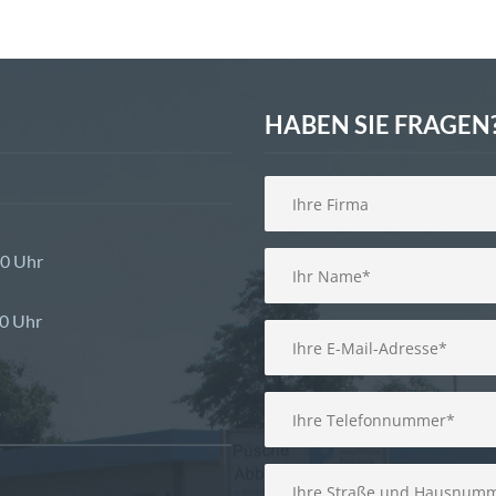
HABEN SIE FRAGEN?
00 Uhr
00 Uhr