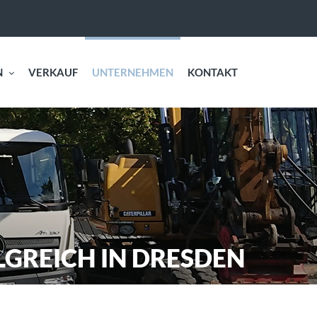
N
VERKAUF
UNTERNEHMEN
KONTAKT
OLGREICH IN DRESDEN