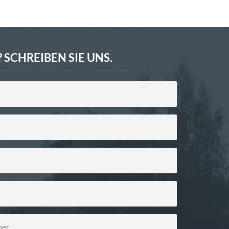
 SCHREIBEN SIE UNS.