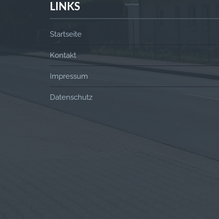
LINKS
Startseite
Kontakt
Impressum
Datenschutz