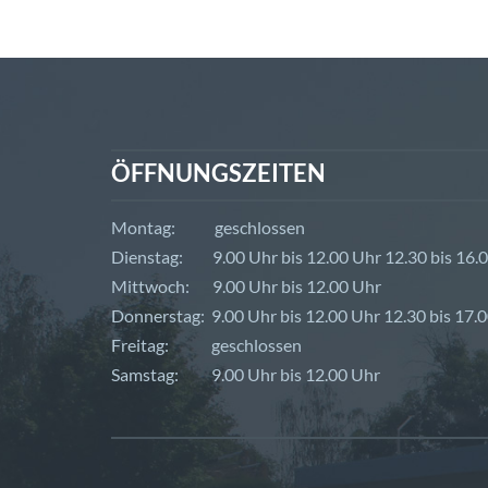
ÖFFNUNGSZEITEN
Montag: geschlossen
Dienstag: 9.00 Uhr bis 12.00 Uhr 12.30 bis 16.
Mittwoch: 9.00 Uhr bis 12.00 Uhr
Donnerstag: 9.00 Uhr bis 12.00 Uhr 12.30 bis 17.
Freitag: geschlossen
Samstag: 9.00 Uhr bis 12.00 Uhr