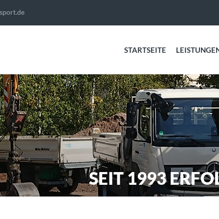
sport.de
STARTSEITE
LEISTUNGE
SEIT 1993 ERF