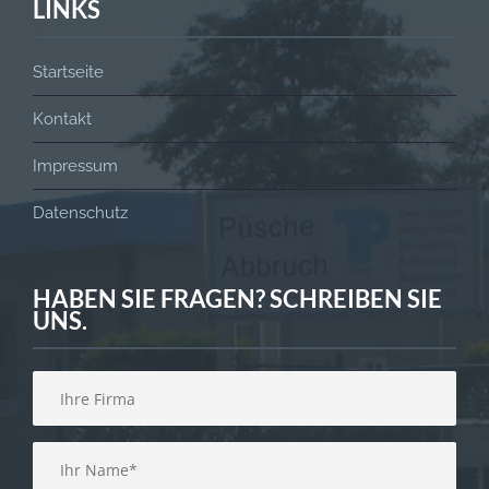
LINKS
Startseite
Kontakt
Impressum
Datenschutz
HABEN SIE FRAGEN? SCHREIBEN SIE
UNS.