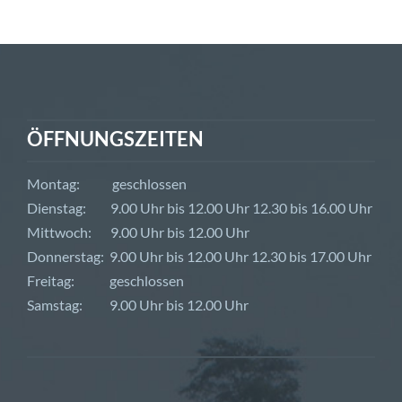
ÖFFNUNGSZEITEN
Montag: geschlossen
Dienstag: 9.00 Uhr bis 12.00 Uhr 12.30 bis 16.00 Uhr
Mittwoch: 9.00 Uhr bis 12.00 Uhr
Donnerstag: 9.00 Uhr bis 12.00 Uhr 12.30 bis 17.00 Uhr
Freitag: geschlossen
Samstag: 9.00 Uhr bis 12.00 Uhr