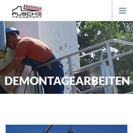
DEMONTAGEARBEITEN