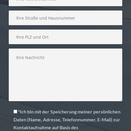
*Ich bin mit der Speicherung meiner persönlichen
Daten (Name, Adresse, Telefonnummer, E-Mail) zur
Kontaktaufnahme auf Basis des