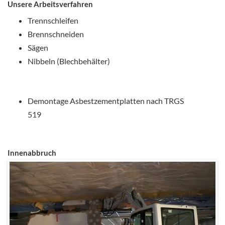
Unsere Arbeitsverfahren
Trennschleifen
Brennschneiden
Sägen
Nibbeln (Blechbehälter)
Demontage Asbestzementplatten nach TRGS
519
Innenabbruch