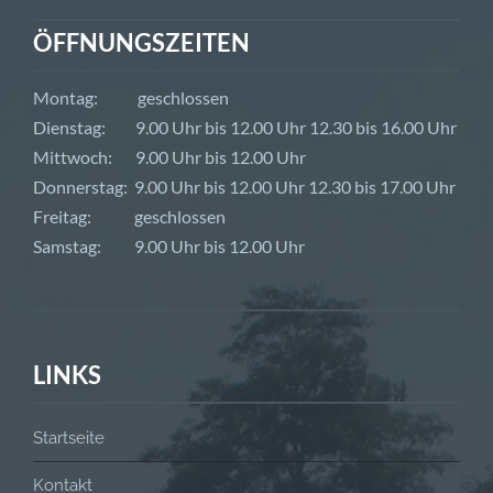
ÖFFNUNGSZEITEN
Montag: geschlossen
Dienstag: 9.00 Uhr bis 12.00 Uhr 12.30 bis 16.00 Uhr
Mittwoch: 9.00 Uhr bis 12.00 Uhr
Donnerstag: 9.00 Uhr bis 12.00 Uhr 12.30 bis 17.00 Uhr
Freitag: geschlossen
Samstag: 9.00 Uhr bis 12.00 Uhr
LINKS
Startseite
Kontakt