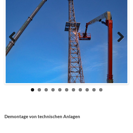
Previous
Next
Demontage von technischen Anlagen