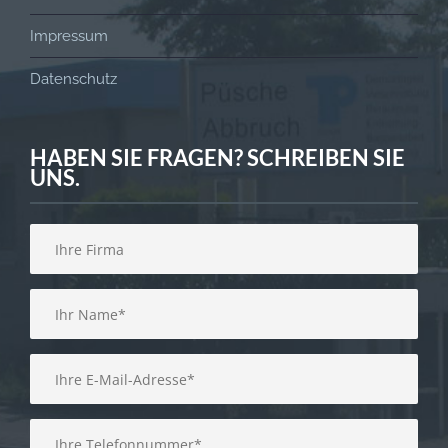
Impressum
Datenschutz
HABEN SIE FRAGEN? SCHREIBEN SIE
UNS.